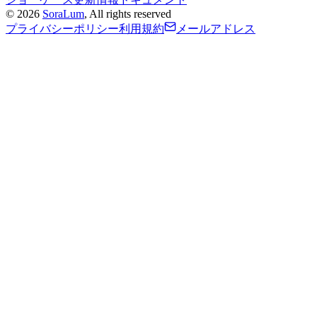
©
2026
SoraLum
, All rights reserved
プライバシーポリシー
利用規約
メールアドレス