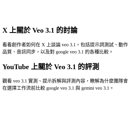
不論使用者是從 google veo 3.1 的研究進來，還是正在比較
gemini veo 3.1，核心吸引力都相同：更高控制度、更好質感與
更快的創意迭代。
X 上關於 Veo 3.1 的討論
看看創作者如何在 X 上談論 veo 3.1，包括提示詞測試、動作
品質、音訊同步，以及對 google veo 3.1 的各種比較。
YouTube 上關於 Veo 3.1 的評測
觀看 veo 3.1 實測、提示拆解與評測內容，瞭解為什麼團隊會
在選擇工作流前比較 google veo 3.1 與 gemini veo 3.1。