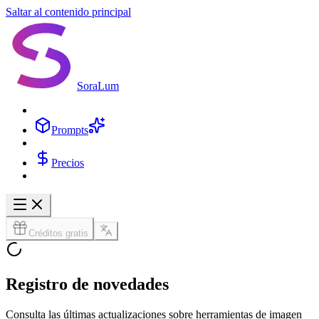
Saltar al contenido principal
SoraLum
Prompts
Precios
Créditos gratis
Registro de novedades
Consulta las últimas actualizaciones sobre herramientas de imagen