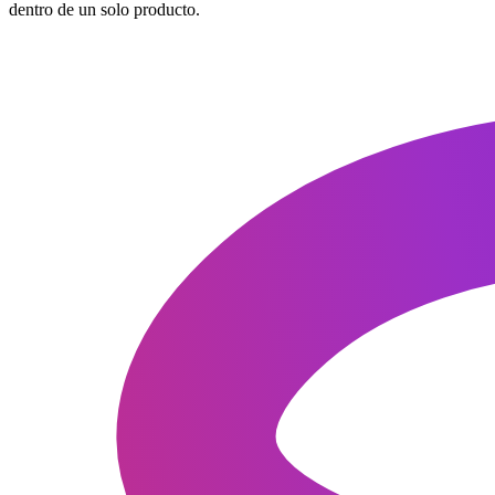
dentro de un solo producto.