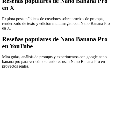
Reseñas populares de Nano Banana Pro
en X
Explora posts públicos de creadores sobre pruebas de prompts,
renderizado de texto y edición multiimagen con Nano Banana Pro
en X.
Reseñas populares de Nano Banana Pro
en YouTube
Mira guías, análisis de prompts y experimentos con google nano
banana pro para ver cómo creadores usan Nano Banana Pro en
proyectos reales.