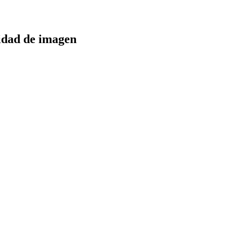
idad de imagen