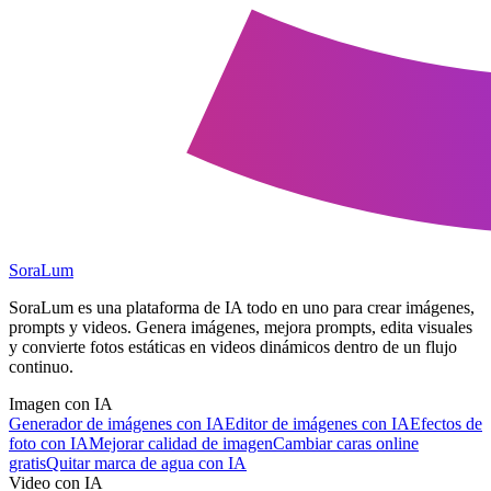
SoraLum
SoraLum es una plataforma de IA todo en uno para crear imágenes,
prompts y videos. Genera imágenes, mejora prompts, edita visuales
y convierte fotos estáticas en videos dinámicos dentro de un flujo
continuo.
Imagen con IA
Generador de imágenes con IA
Editor de imágenes con IA
Efectos de
foto con IA
Mejorar calidad de imagen
Cambiar caras online
gratis
Quitar marca de agua con IA
Video con IA