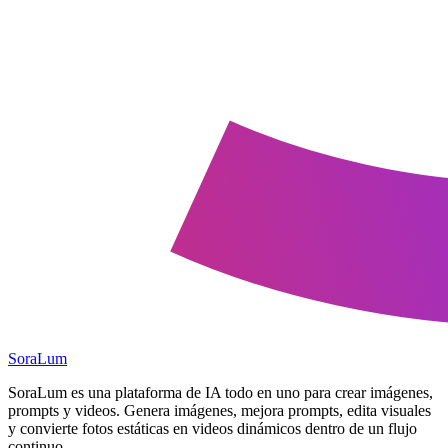
SoraLum
SoraLum es una plataforma de IA todo en uno para crear imágenes,
prompts y videos. Genera imágenes, mejora prompts, edita visuales
y convierte fotos estáticas en videos dinámicos dentro de un flujo
continuo.