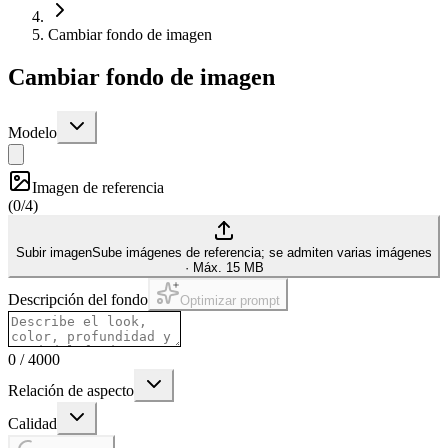
Cambiar fondo de imagen
Cambiar fondo de imagen
Modelo
Imagen de referencia
(
0/4
)
Subir imagen
Sube imágenes de referencia; se admiten varias imágenes
·
Máx. 15 MB
Descripción del fondo
Optimizar prompt
0
/
4000
Relación de aspecto
Calidad