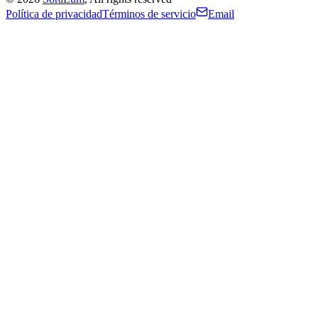
Política de privacidad
Términos de servicio
Email