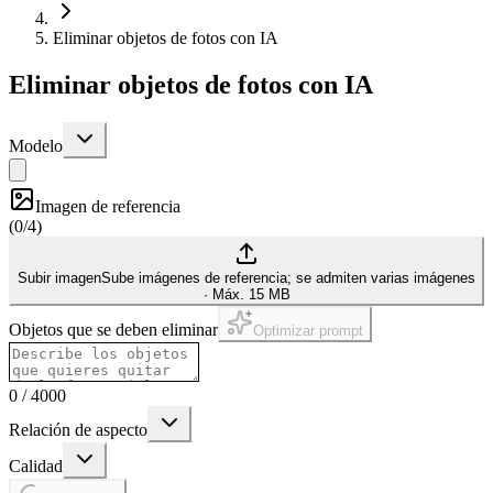
Eliminar objetos de fotos con IA
Eliminar objetos de fotos con IA
Modelo
Imagen de referencia
(
0/4
)
Subir imagen
Sube imágenes de referencia; se admiten varias imágenes
·
Máx. 15 MB
Objetos que se deben eliminar
Optimizar prompt
0
/
4000
Relación de aspecto
Calidad