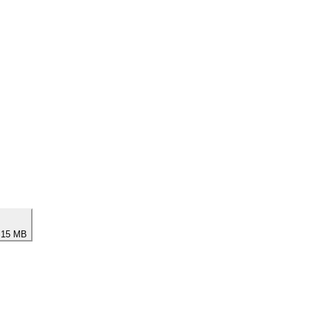
 15 MB